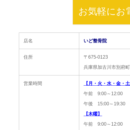
お気軽にお
店名
いど整骨院
住所
〒675-0123
兵庫県加古川市別府町朝
営業時間
【月・火・水・金・土
午前 9:00～12:00
午後 15:00～19:30
【木曜】
午前 9:00～12:00