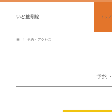
いど整骨院
トップ
予約・アクセス
予約