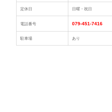
定休日
日曜・祝日
079-451-7416
電話番号
駐車場
あり